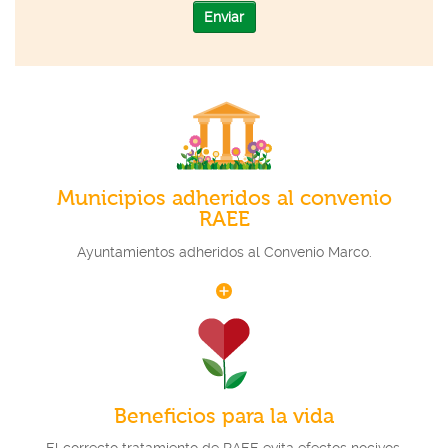
Enviar
Municipios adheridos al convenio
RAEE
Ayuntamientos adheridos al Convenio Marco.
Beneficios para la vida