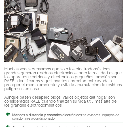
Muchas veces pensamos que solo los electrodomésticos
grandes generan residuos electrónicos, pero la realidad es que
los aparatos eléctricos y electrónicos pequeños también son
RAEE. Identificarlos y gestionarlos correctamente ayuda a
proteger el medio ambiente y evita la acumulación de residuos
peligrosos en casa.
Aunque pasen desapercibidos, varios objetos del hogar son
considerados RAEE cuando finalizan su vida útil, más allá de
los grandes electrodomésticos:
Mandos a distancia y controles electrónicos
: televisores, equipos de
sonido, aire acondicionado.