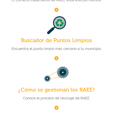
El correcto tratamiento de RAEE evita efectos nocivos.
Buscador de Puntos Limpios
Encuentra el punto limpio más cercano a tu municipio.
¿Cómo se gestionan los RAEE?
Conoce el proceso de reciclaje de RAEE.