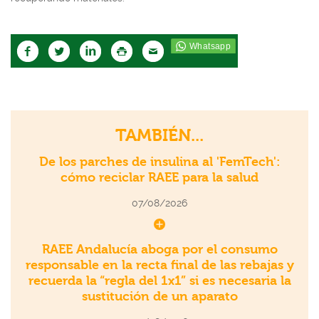
TAMBIÉN...
De los parches de insulina al 'FemTech':
cómo reciclar RAEE para la salud
07/08/2026
RAEE Andalucía aboga por el consumo
responsable en la recta final de las rebajas y
recuerda la “regla del 1x1” si es necesaria la
sustitución de un aparato