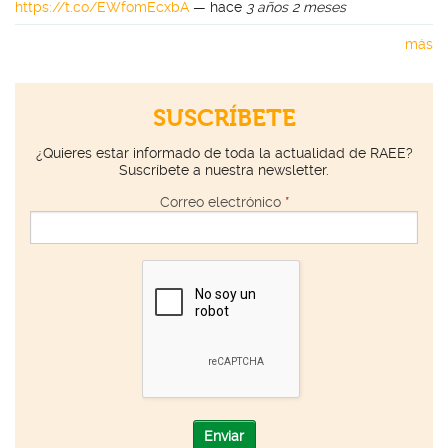
https://t.co/EWfomEcxbA
—
hace
3 años 2 meses
más
SUSCRÍBETE
¿Quieres estar informado de toda la actualidad de RAEE?
Suscríbete a nuestra newsletter.
Correo electrónico
*
Enviar