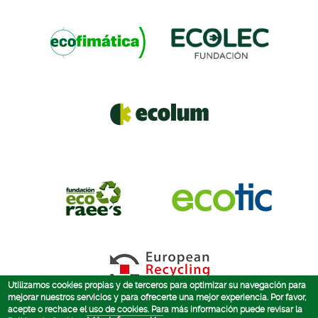
Utilizamos cookies propias y de terceros para optimizar su navegación para
mejorar nuestros servicios y para ofrecerte una mejor experiencia. Por favor,
acepte o rechace el uso de cookies. Para más información puede revisar la