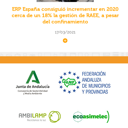
ERP España consiguió incrementar en 2020
cerca de un 18% la gestión de RAEE, a pesar
del confinamiento
17/03/2021