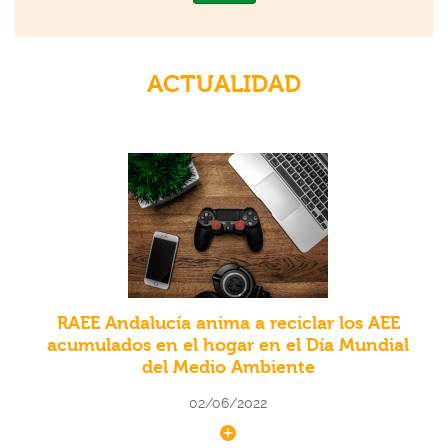
ACTUALIDAD
RAEE Andalucía anima a reciclar los AEE
acumulados en el hogar en el Día Mundial
del Medio Ambiente
02/06/2022