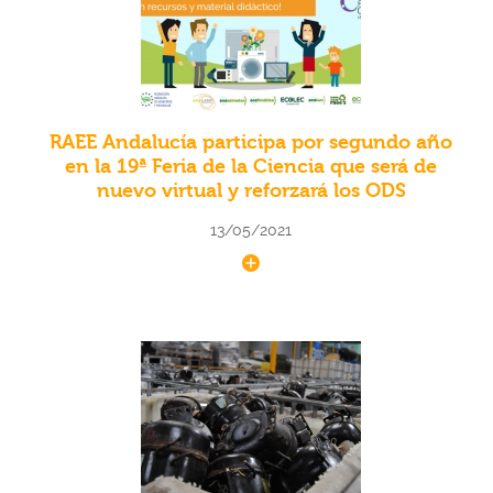
RAEE Andalucía participa por segundo año
en la 19ª Feria de la Ciencia que será de
nuevo virtual y reforzará los ODS
13/05/2021