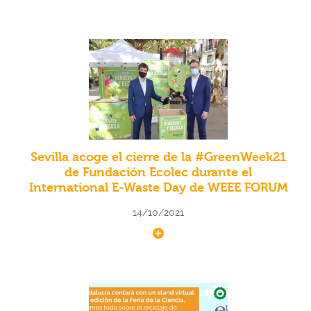
Sevilla acoge el cierre de la #GreenWeek21
de Fundación Ecolec durante el
International E-Waste Day de WEEE FORUM
14/10/2021