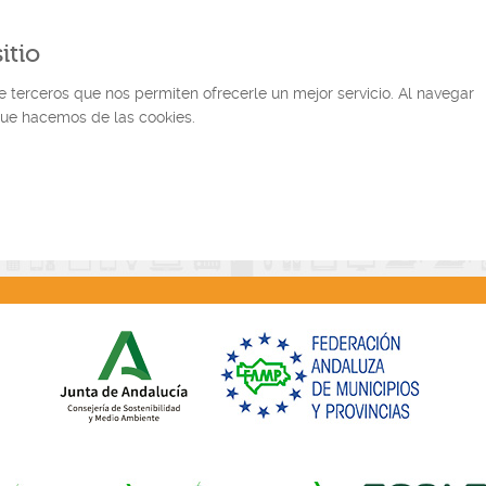
itio
 de terceros que nos permiten ofrecerle un mejor servicio. Al navegar
que hacemos de las cookies.