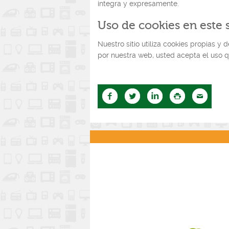
integra y expresamente.
Uso de cookies en este s
Nuestro sitio utiliza cookies propias y
por nuestra web, usted acepta el uso 