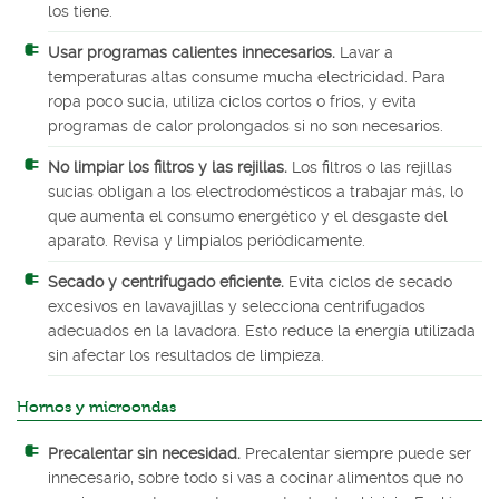
los tiene.
Usar programas calientes innecesarios.
Lavar a
temperaturas altas consume mucha electricidad. Para
ropa poco sucia, utiliza ciclos cortos o fríos, y evita
programas de calor prolongados si no son necesarios.
No limpiar los filtros y las rejillas.
Los filtros o las rejillas
sucias obligan a los electrodomésticos a trabajar más, lo
que aumenta el consumo energético y el desgaste del
aparato. Revisa y limpialos periódicamente.
Secado y centrifugado eficiente.
Evita ciclos de secado
excesivos en lavavajillas y selecciona centrifugados
adecuados en la lavadora. Esto reduce la energía utilizada
sin afectar los resultados de limpieza.
Hornos y microondas
Precalentar sin necesidad.
Precalentar siempre puede ser
innecesario, sobre todo si vas a cocinar alimentos que no