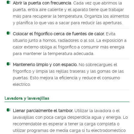
Abrir la puerta con frecuencia
. Cada vez que abrimos la
puerta, entra aire caliente y el aparato tiene que trabajar
más para recuperar la temperatura. Organiza los alimentos
y planifica lo que vas a sacar para reducir las aperturas.
Colocar el frigorífico cerca de fuentes de calor.
Evita
situarlo junto a hornos, radiadores o al sol. La exposición a
calor externo obliga al frigorífico a consumir más energía
para mantener la temperatura adecuada.
Mantenerlo limpio y con espacio.
No sobrecargues el
frigorífico y limpia las rejillas traseras y las gomas de las
puertas. Esto mejora la eficiencia y reduce el consumo
eléctrico.
Lavadora y lavavajillas
Llenar parcialmente el tambor.
Utilizar la lavadora o el
lavavajillas con poca carga desperdicia agua y energía. Lo
recomendable es esperar a tener la carga completa o
utilizar programas de media carga si tu electrodoméstico