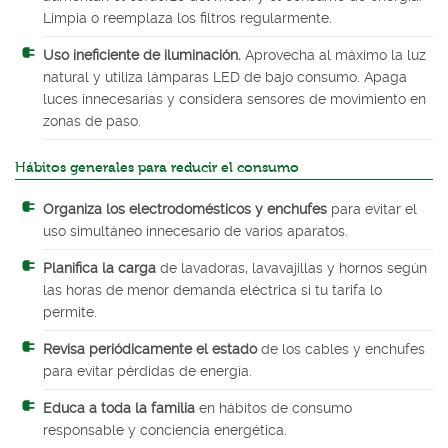
Limpia o reemplaza los filtros regularmente.
Uso ineficiente de iluminación.
Aprovecha al máximo la luz
natural y utiliza lámparas LED de bajo consumo. Apaga
luces innecesarias y considera sensores de movimiento en
zonas de paso.
Hábitos generales para reducir el consumo
Organiza los electrodomésticos y enchufes
para evitar el
uso simultáneo innecesario de varios aparatos.
Planifica la carga
de lavadoras, lavavajillas y hornos según
las horas de menor demanda eléctrica si tu tarifa lo
permite.
Revisa periódicamente el estado
de los cables y enchufes
para evitar pérdidas de energía.
Educa a toda la familia
en hábitos de consumo
responsable y conciencia energética.