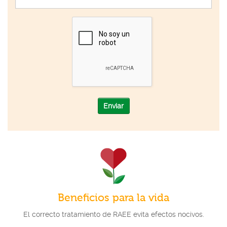
Enviar
Beneficios para la vida
El correcto tratamiento de RAEE evita efectos nocivos.