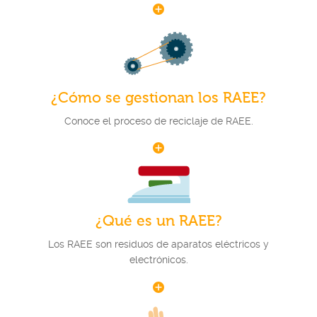
¿Cómo se gestionan los RAEE?
Conoce el proceso de reciclaje de RAEE.
¿Qué es un RAEE?
Los RAEE son residuos de aparatos eléctricos y
electrónicos.