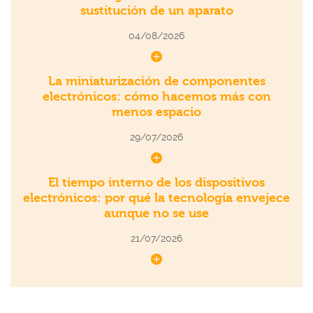
sustitución de un aparato
04/08/2026
La miniaturización de componentes
electrónicos: cómo hacemos más con
menos espacio
29/07/2026
El tiempo interno de los dispositivos
electrónicos: por qué la tecnología envejece
aunque no se use
21/07/2026