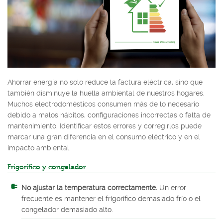
Ahorrar energía no solo reduce la factura eléctrica, sino que
también disminuye la huella ambiental de nuestros hogares.
Muchos electrodomésticos consumen más de lo necesario
debido a malos hábitos, configuraciones incorrectas o falta de
mantenimiento. Identificar estos errores y corregirlos puede
marcar una gran diferencia en el consumo eléctrico y en el
impacto ambiental.
Frigorífico y congelador
No ajustar la temperatura correctamente.
Un error
frecuente es mantener el frigorífico demasiado frío o el
congelador demasiado alto.