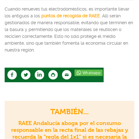
Cuando renueves tus electrodomésticos, es importante llevar
los antiguos a los
puntos de recogida de RAEE
. Allí serán
gestionados de manera responsable, evitando que terminen en
la basura y permitiendo que los materiales se reutilicen o
reciclen correctamente. Esto no solo protege el medio
ambiente, sino que también fomenta la economía circular en
nuestra región.
TAMBIÉN...
RAEE Andalucía aboga por el consumo
responsable en la recta final de las rebajas y
recuerda la “regla del 1x1” si es necesaria la