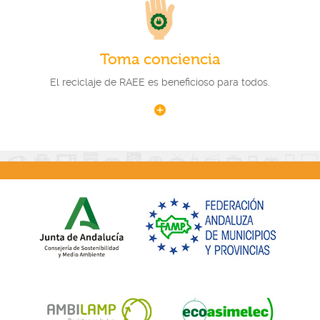
Toma conciencia
El reciclaje de RAEE es beneficioso para todos.