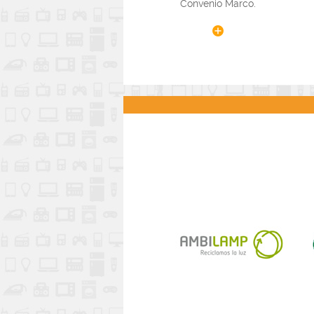
Convenio Marco.