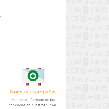
e
Nuestras campañas
Mantente informado de las
campañas de nuestros SCRAP.