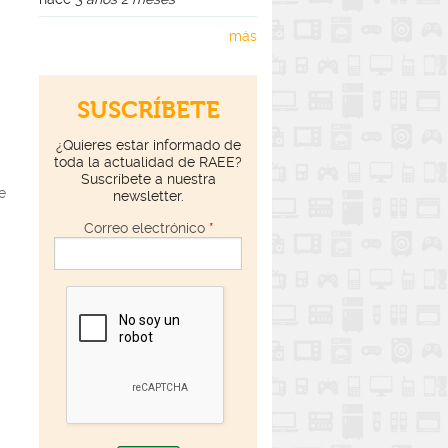
más
SUSCRÍBETE
¿Quieres estar informado de
toda la actualidad de RAEE?
Suscríbete a nuestra
e
newsletter.
Correo electrónico
*