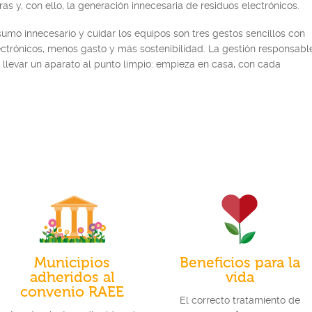
s y, con ello, la generación innecesaria de residuos electrónicos.
nsumo innecesario y cuidar los equipos son tres gestos sencillos con
ctrónicos, menos gasto y más sostenibilidad. La gestión responsabl
levar un aparato al punto limpio: empieza en casa, con cada
Municipios
Beneficios para la
adheridos al
vida
convenio RAEE
El correcto tratamiento de