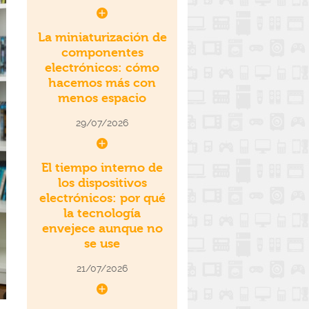
La miniaturización de
componentes
electrónicos: cómo
hacemos más con
menos espacio
29/07/2026
El tiempo interno de
los dispositivos
electrónicos: por qué
la tecnología
envejece aunque no
se use
21/07/2026