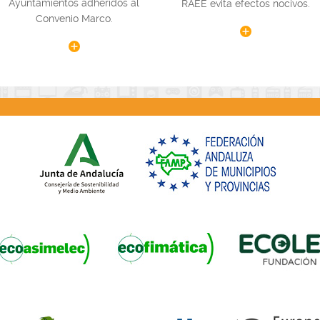
Ayuntamientos adheridos al
RAEE evita efectos nocivos.
Convenio Marco.