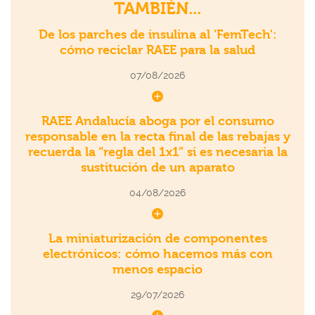
TAMBIÉN...
De los parches de insulina al 'FemTech':
cómo reciclar RAEE para la salud
07/08/2026
RAEE Andalucía aboga por el consumo
responsable en la recta final de las rebajas y
recuerda la “regla del 1x1” si es necesaria la
sustitución de un aparato
04/08/2026
La miniaturización de componentes
electrónicos: cómo hacemos más con
menos espacio
29/07/2026