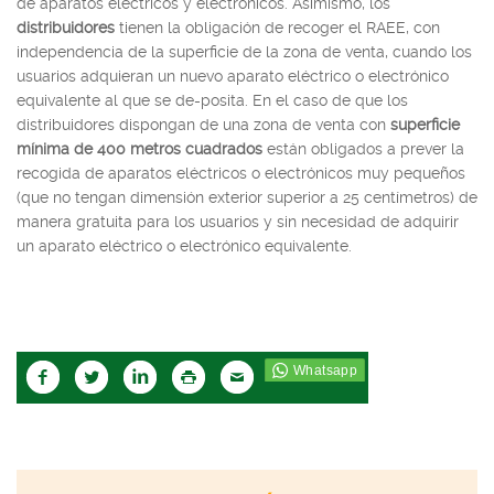
de aparatos eléctricos y electrónicos. Asimismo, los
distribuidores
tienen la obligación de recoger el RAEE, con
independencia de la superficie de la zona de venta, cuando los
usuarios adquieran un nuevo aparato eléctrico o electrónico
equivalente al que se de-posita. En el caso de que los
distribuidores dispongan de una zona de venta con
superficie
mínima de 400 metros cuadrados
están obligados a prever la
recogida de aparatos eléctricos o electrónicos muy pequeños
(que no tengan dimensión exterior superior a 25 centímetros) de
manera gratuita para los usuarios y sin necesidad de adquirir
un aparato eléctrico o electrónico equivalente.