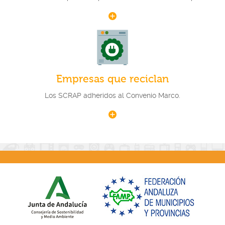
Empresas que reciclan
Los SCRAP adheridos al Convenio Marco.