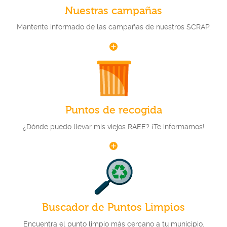
Nuestras campañas
Mantente informado de las campañas de nuestros SCRAP.
Puntos de recogida
¿Dónde puedo llevar mis viejos RAEE? ¡Te informamos!
Buscador de Puntos Limpios
Encuentra el punto limpio más cercano a tu municipio.