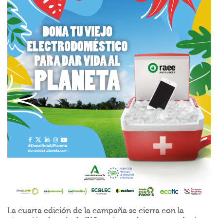
La cuarta edición de la campaña se cierra con la