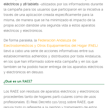
eléctricos y 28 tablets
-utilizados por los informadores durante
la campaña para los usuarios que participaron en la iniciativa a
través de una aplicación creada específicamente para la
misma, de manera que se ha minimizado el impacto de la
propia acción dándole una segunda vida a estos aparatos
eléctricos y electrónicos.
De forma paralela, la
Federación Andaluza de
Electrodomésticos y Otros Equipamientos del Hogar (FAEL)
llevó a cabo una serie de acciones informativas entre sus
establecimientos adheridos y distribuidos por toda Andalucía,
en los que han informado sobre esta campaña y en los que
también se ha podido hacer entrega de los aparatos eléctricos
y electrónicos en desuso.
¿Qué es un RAEE?
Los RAEE son residuos de aparatos eléctricos y electrónicos
procedentes tanto de hogares parti-culares como de usos
profesionales. El Real Decreto 110/2015 sobre RAEE, que
regula todo lo referente a la gestión y tratamiento de estos