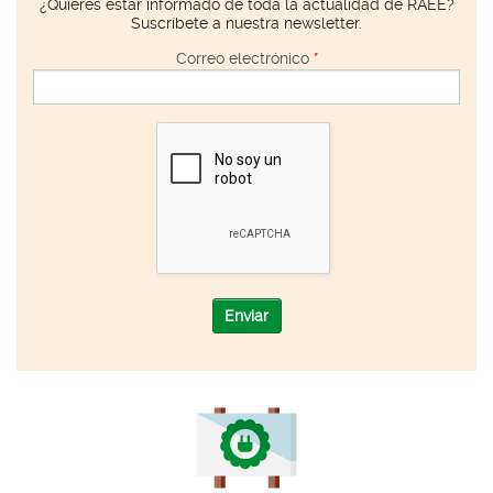
¿Quieres estar informado de toda la actualidad de RAEE?
Suscríbete a nuestra newsletter.
Correo electrónico
*
Enviar