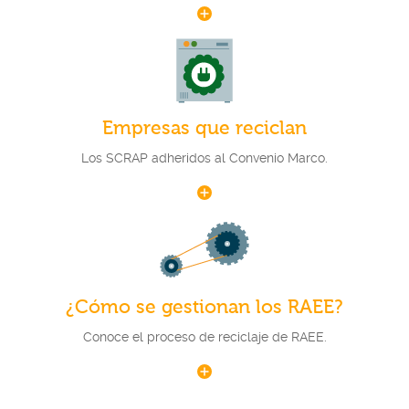
Empresas que reciclan
Los SCRAP adheridos al Convenio Marco.
¿Cómo se gestionan los RAEE?
Conoce el proceso de reciclaje de RAEE.