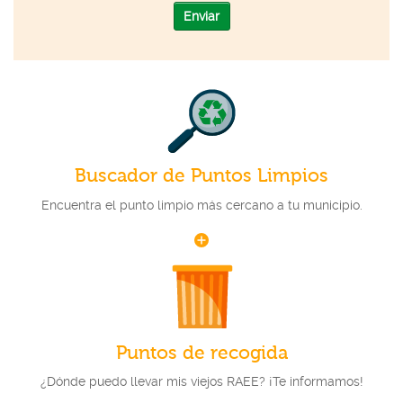
Enviar
Buscador de Puntos Limpios
Encuentra el punto limpio más cercano a tu municipio.
Puntos de recogida
¿Dónde puedo llevar mis viejos RAEE? ¡Te informamos!