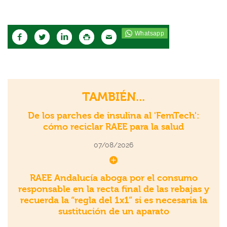
TAMBIÉN...
De los parches de insulina al 'FemTech':
cómo reciclar RAEE para la salud
07/08/2026
RAEE Andalucía aboga por el consumo
responsable en la recta final de las rebajas y
recuerda la “regla del 1x1” si es necesaria la
sustitución de un aparato