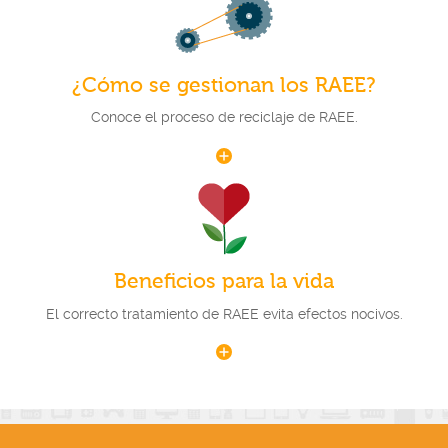
¿Cómo se gestionan los RAEE?
Conoce el proceso de reciclaje de RAEE.
Beneficios para la vida
El correcto tratamiento de RAEE evita efectos nocivos.