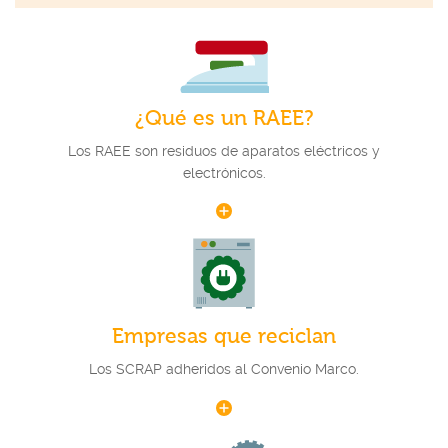
¿Qué es un RAEE?
Los RAEE son residuos de aparatos eléctricos y
electrónicos.
Empresas que reciclan
Los SCRAP adheridos al Convenio Marco.