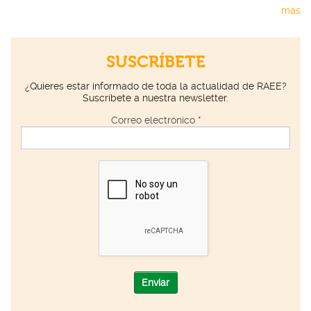
más
SUSCRÍBETE
¿Quieres estar informado de toda la actualidad de RAEE?
Suscríbete a nuestra newsletter.
Correo electrónico
*
Enviar