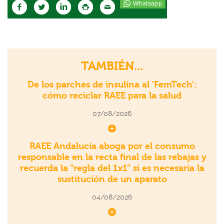
TAMBIÉN...
De los parches de insulina al 'FemTech':
cómo reciclar RAEE para la salud
07/08/2026
RAEE Andalucía aboga por el consumo
responsable en la recta final de las rebajas y
recuerda la “regla del 1x1” si es necesaria la
sustitución de un aparato
04/08/2026