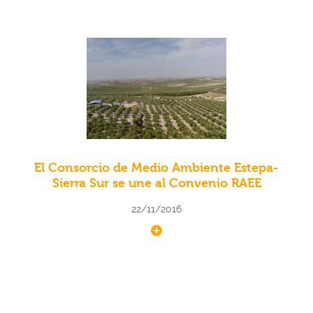
El Consorcio de Medio Ambiente Estepa-
Sierra Sur se une al Convenio RAEE
22/11/2016