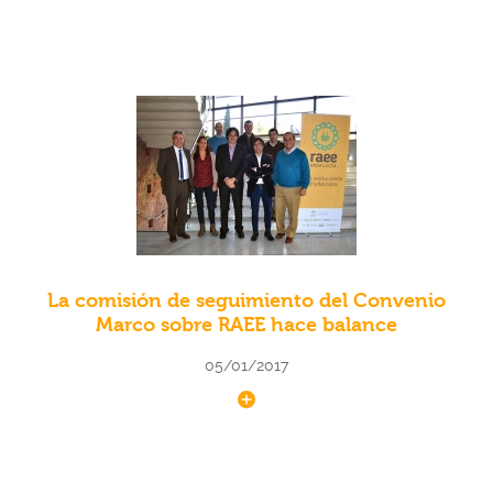
La comisión de seguimiento del Convenio
Marco sobre RAEE hace balance
05/01/2017