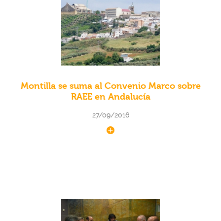
Montilla se suma al Convenio Marco sobre
RAEE en Andalucía
27/09/2016