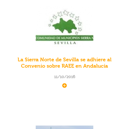
La Sierra Norte de Sevilla se adhiere al
Convenio sobre RAEE en Andalucía
11/10/2016