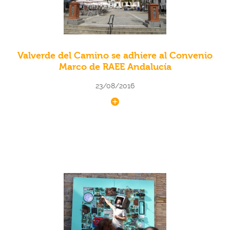
Valverde del Camino se adhiere al Convenio
Marco de RAEE Andalucía
23/08/2016