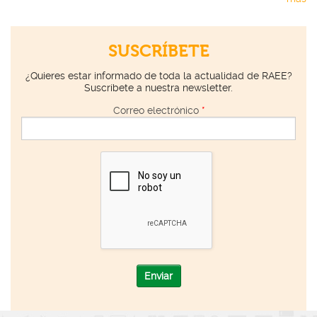
SUSCRÍBETE
¿Quieres estar informado de toda la actualidad de RAEE?
Suscríbete a nuestra newsletter.
Correo electrónico
*
Enviar