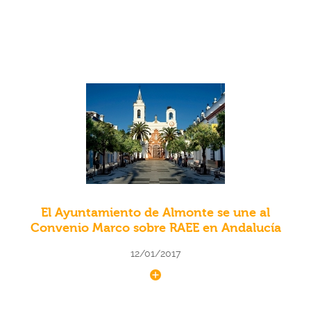
El Ayuntamiento de Almonte se une al
Convenio Marco sobre RAEE en Andalucía
12/01/2017