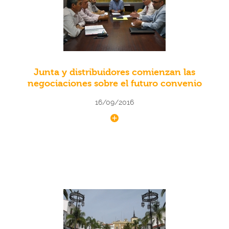
Junta y distribuidores comienzan las
negociaciones sobre el futuro convenio
16/09/2016