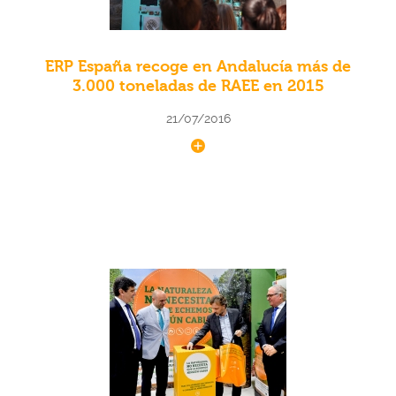
ERP España recoge en Andalucía más de
3.000 toneladas de RAEE en 2015
21/07/2016