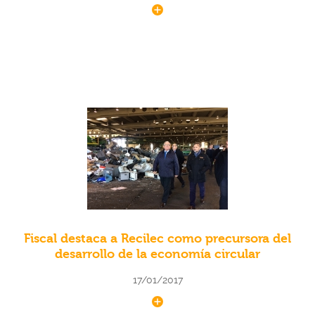
Fiscal destaca a Recilec como precursora del
desarrollo de la economía circular
17/01/2017