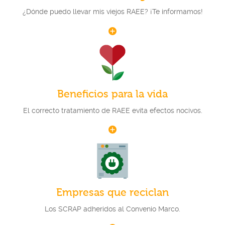
¿Dónde puedo llevar mis viejos RAEE? ¡Te informamos!
Beneficios para la vida
El correcto tratamiento de RAEE evita efectos nocivos.
Empresas que reciclan
Los SCRAP adheridos al Convenio Marco.