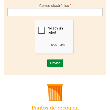
Correo electrónico
*
Enviar
Puntos de recogida