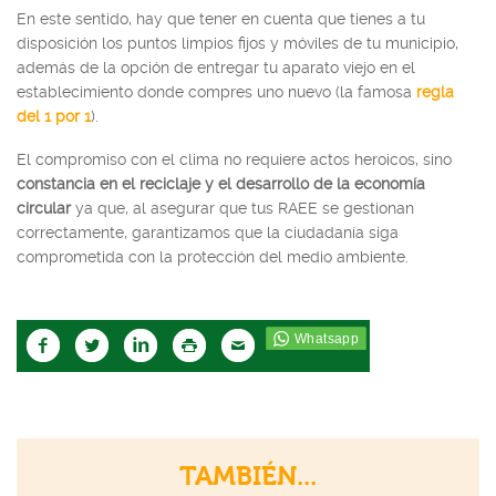
En este sentido, hay que tener en cuenta que tienes a tu
disposición los puntos limpios fijos y móviles de tu municipio,
además de la opción de entregar tu aparato viejo en el
establecimiento donde compres uno nuevo (la famosa
regla
del 1 por 1
).
El compromiso con el clima no requiere actos heroicos, sino
constancia en el reciclaje y el desarrollo de la economía
circular
ya que, al asegurar que tus RAEE se gestionan
correctamente, garantizamos que la ciudadanía siga
comprometida con la protección del medio ambiente.
TAMBIÉN...