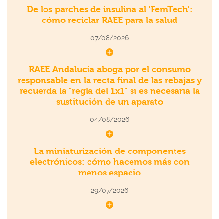
De los parches de insulina al 'FemTech':
cómo reciclar RAEE para la salud
07/08/2026
RAEE Andalucía aboga por el consumo
responsable en la recta final de las rebajas y
recuerda la “regla del 1x1” si es necesaria la
sustitución de un aparato
04/08/2026
La miniaturización de componentes
electrónicos: cómo hacemos más con
menos espacio
29/07/2026