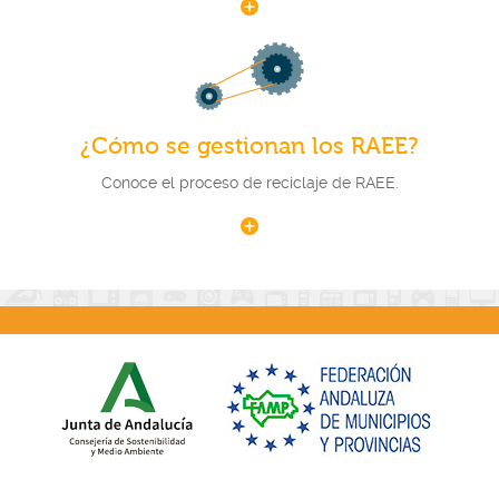
¿Cómo se gestionan los RAEE?
Conoce el proceso de reciclaje de RAEE.