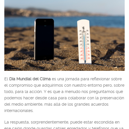
El
Día Mundial del Clima
es una jornada para reflexionar sobre
el compromiso que adquirimos con nuestro entorno pero, sobre
todo, para la acción. Y es que a menudo nos preguntamos qué
podemos hacer desde casa para colaborar con la preservación
del medio ambiente, más allá de los grandes acuerdos
internacionales.
La respuesta, sorprendentemente, puede estar escondida en
ese cajón donde guardas cables enredados y teléfonos que ya