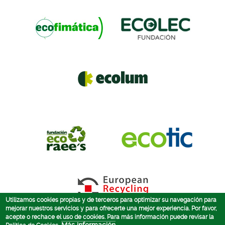
Utilizamos cookies propias y de terceros para optimizar su navegación para
mejorar nuestros servicios y para ofrecerte una mejor experiencia. Por favor,
acepte o rechace el uso de cookies. Para más información puede revisar la