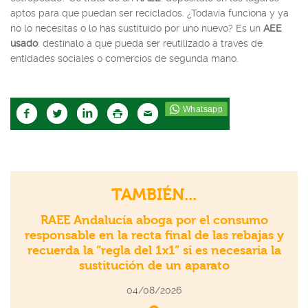
aptos para que puedan ser reciclados. ¿Todavía funciona y ya
no lo necesitas o lo has sustituido por uno nuevo? Es un
AEE
usado
: destínalo a que pueda ser reutilizado a través de
entidades sociales o comercios de segunda mano.
TAMBIÉN...
RAEE Andalucía aboga por el consumo
responsable en la recta final de las rebajas y
recuerda la “regla del 1x1” si es necesaria la
sustitución de un aparato
04/08/2026