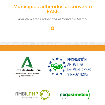
Municipios adheridos al convenio
RAEE
Ayuntamientos adheridos al Convenio Marco.