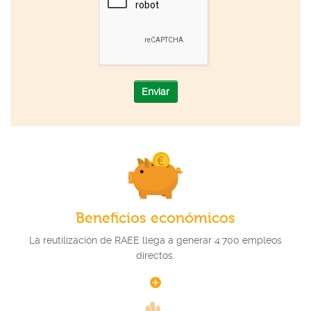
Enviar
Beneficios económicos
La reutilización de RAEE llega a generar 4.700 empleos
directos.