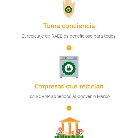
Toma conciencia
El reciclaje de RAEE es beneficioso para todos.
Empresas que reciclan
Los SCRAP adheridos al Convenio Marco.