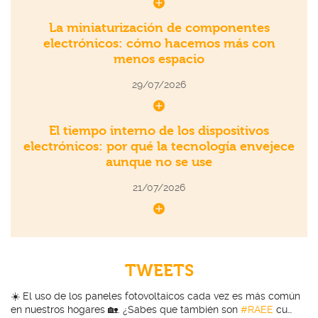
La miniaturización de componentes
electrónicos: cómo hacemos más con
menos espacio
29/07/2026
El tiempo interno de los dispositivos
electrónicos: por qué la tecnología envejece
aunque no se use
21/07/2026
TWEETS
☀️ El uso de los paneles fotovoltaicos cada vez es más común
en nuestros hogares 🏡. ¿Sabes que también son
#RAEE
cu…