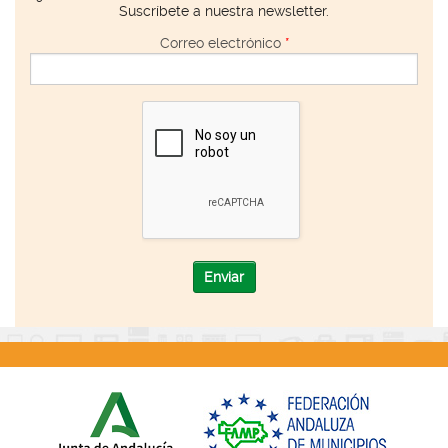
Suscríbete a nuestra newsletter.
Correo electrónico
*
Enviar