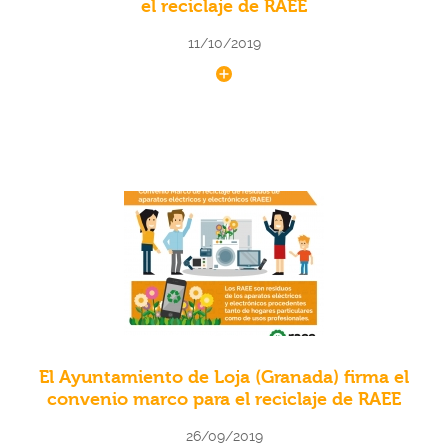
el reciclaje de RAEE
11/10/2019
El Ayuntamiento de Loja (Granada) firma el
convenio marco para el reciclaje de RAEE
26/09/2019