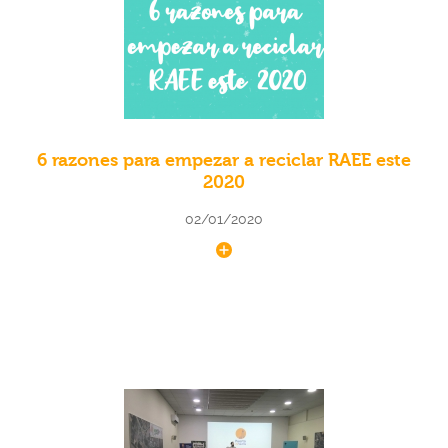
6 razones para empezar a reciclar RAEE este
2020
02/01/2020