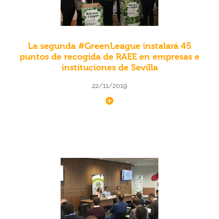
La segunda #GreenLeague instalará 45
puntos de recogida de RAEE en empresas e
instituciones de Sevilla
22/11/2019