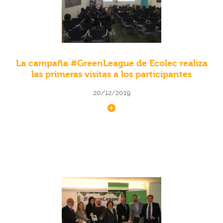
La campaña #GreenLeague de Ecolec realiza
las primeras visitas a los participantes
20/12/2019