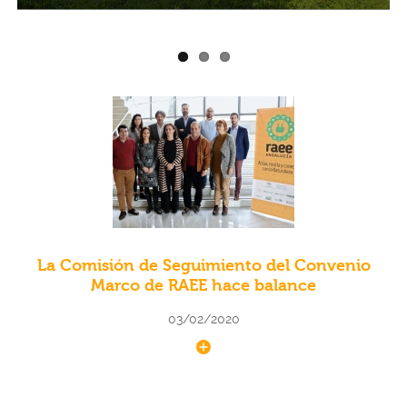
La Comisión de Seguimiento del Convenio
Marco de RAEE hace balance
03/02/2020