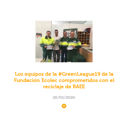
Los equipos de la #GreenLeague19 de la
Fundación Ecolec comprometidos con el
reciclaje de RAEE
20/01/2020