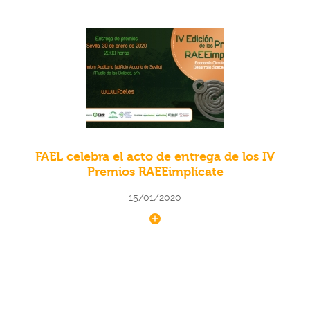
FAEL celebra el acto de entrega de los IV
Premios RAEEimplícate
15/01/2020