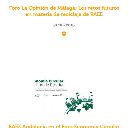
Foro La Opinión de Málaga: Los retos futuros
en materia de reciclaje de RAEE
31/10/2019
RAEE Andalucía en el Foro Economía Circular