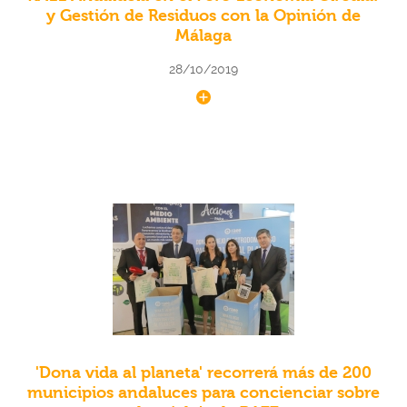
y Gestión de Residuos con la Opinión de
Málaga
28/10/2019
'Dona vida al planeta' recorrerá más de 200
municipios andaluces para concienciar sobre