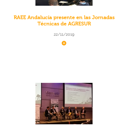
RAEE Andalucía presente en las Jornadas
Técnicas de AGRESUR
22/11/2019