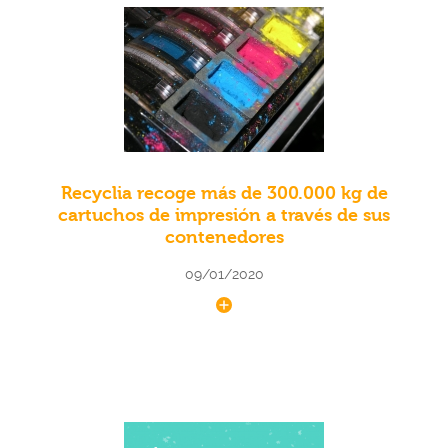
Recyclia recoge más de 300.000 kg de
cartuchos de impresión a través de sus
contenedores
09/01/2020