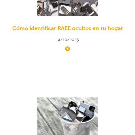
Cómo identificar RAEE ocultos en tu hogar
14/10/2025