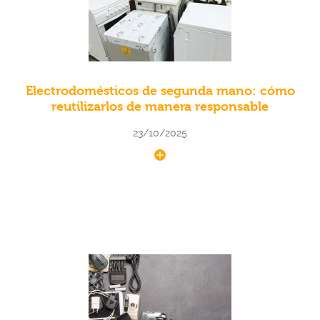
Electrodomésticos de segunda mano: cómo
reutilizarlos de manera responsable
23/10/2025