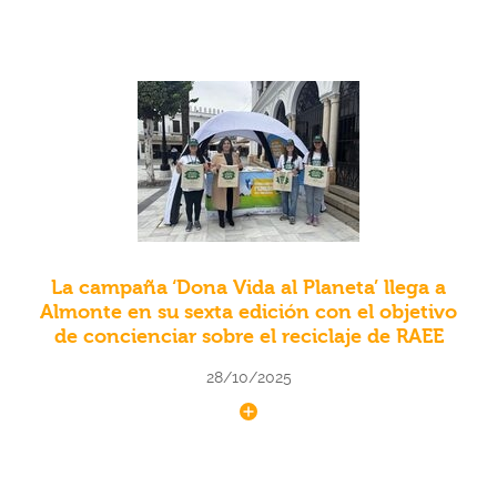
La campaña ‘Dona Vida al Planeta’ llega a
Almonte en su sexta edición con el objetivo
de concienciar sobre el reciclaje de RAEE
28/10/2025