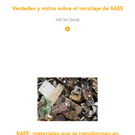
Verdades y mitos sobre el reciclaje de RAEE
06/10/2025
RAEE: materiales que se transforman en