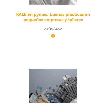
RAEE en pymes: buenas prácticas en
pequeñas empresas y talleres
09/10/2025