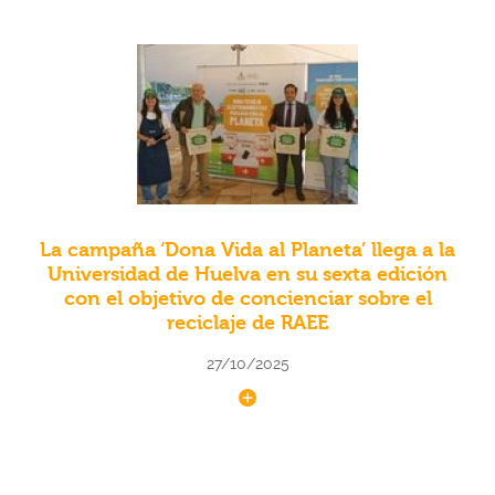
La campaña ‘Dona Vida al Planeta’ llega a la
Universidad de Huelva en su sexta edición
con el objetivo de concienciar sobre el
reciclaje de RAEE
27/10/2025