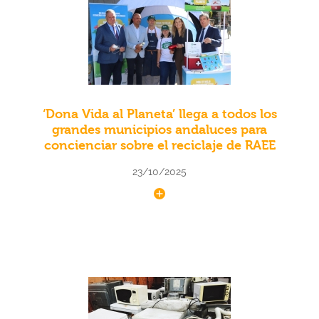
‘Dona Vida al Planeta’ llega a todos los
grandes municipios andaluces para
concienciar sobre el reciclaje de RAEE
23/10/2025