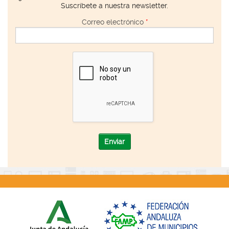
Suscríbete a nuestra newsletter.
Correo electrónico
*
Enviar