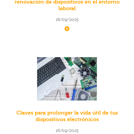
renovación de dispositivos en el entorno
laboral
18/09/2025
Claves para prolongar la vida útil de tus
dispositivos electrónicos
16/09/2025