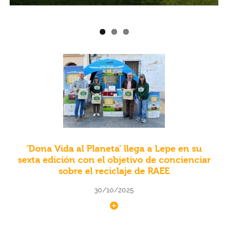
‘Dona Vida al Planeta’ llega a Lepe en su
sexta edición con el objetivo de concienciar
sobre el reciclaje de RAEE
30/10/2025