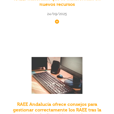
nuevos recursos
24/09/2025
RAEE Andalucía ofrece consejos para
gestionar correctamente los RAEE tras la