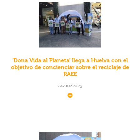
‘Dona Vida al Planeta’ llega a Huelva con el
objetivo de concienciar sobre el reciclaje de
RAEE
24/10/2025