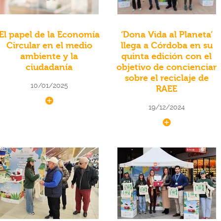
El papel de la Economía
‘Dona Vida al Planeta’
Circular en el medio
llega a Córdoba en su
ambiente y la
quinta edición con el
ciudadanía
objetivo de concienciar
sobre el reciclaje de
10/01/2025
RAEE
19/12/2024