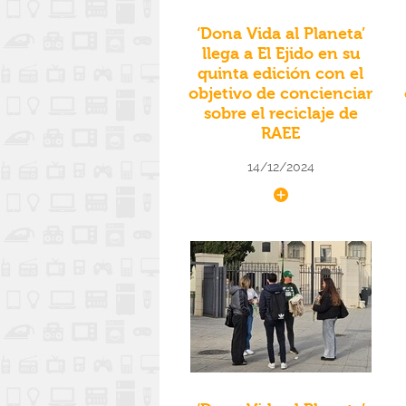
‘Dona Vida al Planeta’
llega a El Ejido en su
quinta edición con el
objetivo de concienciar
sobre el reciclaje de
RAEE
14/12/2024