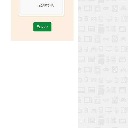
Enviar