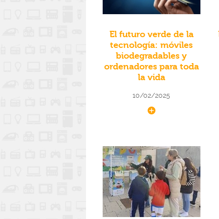
El futuro verde de la
tecnología: móviles
biodegradables y
ordenadores para toda
la vida
10/02/2025