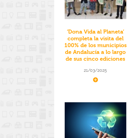
‘Dona Vida al Planeta’
completa la visita del
100% de los municipios
de Andalucía a lo largo
de sus cinco ediciones
21/03/2025