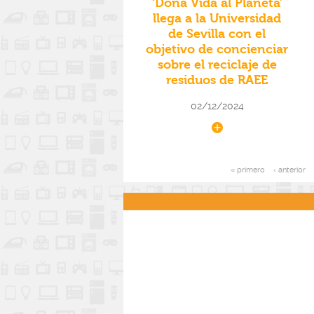
‘Dona Vida al Planeta’
llega a la Universidad
de Sevilla con el
objetivo de concienciar
sobre el reciclaje de
residuos de RAEE
02/12/2024
« primero
‹ anterior
Páginas